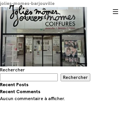
jolies-momes-barjouville
Rechercher
Rechercher
Recent Posts
Recent Comments
Aucun commentaire à afficher.